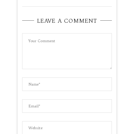
LEAVE A COMMENT