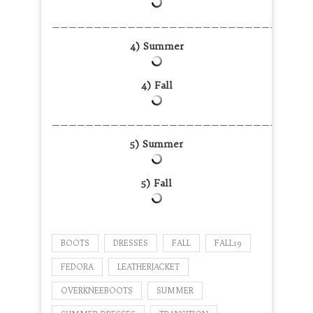
———————————————————————————————
4) Summer
4) Fall
———————————————————————————————
5) Summer
5) Fall
BOOTS
DRESSES
FALL
FALL19
FEDORA
LEATHERJACKET
OVERKNEEBOOTS
SUMMER