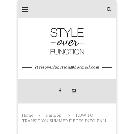
styleoverfunction@hotmail.com
Home
Fashion
HOW TO
TRANSITION SUMMER PIECES INTO FALL