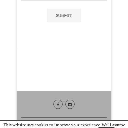
This website uses cookies to improve your experience. We'll assume