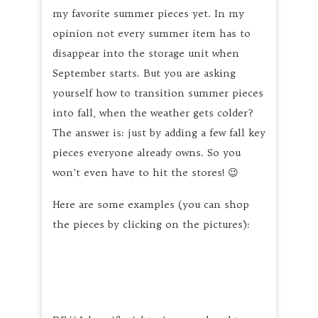
my favorite summer pieces yet. In my
opinion not every summer item has to
disappear into the storage unit when
September starts. But you are asking
yourself how to transition summer pieces
into fall, when the weather gets colder?
The answer is: just by adding a few fall key
pieces everyone already owns. So you
won’t even have to hit the stores! 😉
Here are some examples (you can shop
the pieces by clicking on the pictures):