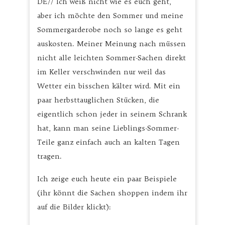
DE// Ich weiß nicht wie es euch geht,
aber ich möchte den Sommer und meine
Sommergarderobe noch so lange es geht
auskosten. Meiner Meinung nach müssen
nicht alle leichten Sommer-Sachen direkt
im Keller verschwinden nur weil das
Wetter ein bisschen kälter wird. Mit ein
paar herbsttauglichen Stücken, die
eigentlich schon jeder in seinem Schrank
hat, kann man seine Lieblings-Sommer-
Teile ganz einfach auch an kalten Tagen
tragen.
Ich zeige euch heute ein paar Beispiele
(ihr könnt die Sachen shoppen indem ihr
auf die Bilder klickt):