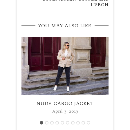
LISBON
YOU MAY ALSO LIKE
NUDE CARGO JACKET
April 3, 2019